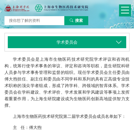
搜索
学术委员会
学术委员会是上海市生物医药技术研究院学术评议和咨询机
构，统筹行使学术事务的审议、评定和咨询等职权，是生研院科研
人员参与学术事务管理和监督的组织。现任学术委员会主任委员由
傅大煦担任、副主任和委员由不同学科和系列的具有正高级专业技
术职称的顶尖学者组成，形成了跨学科、跨领域的智库体系。学术
委员会在学科建设、学术评价、学术发展和学风建设等事项上发挥
着重要作用，为上海生研院建设成为生物医药创新高地提供智力支
撑。
上海市生物医药技术研究院第二届学术委员会成员名单如下：
主 任：傅大煦