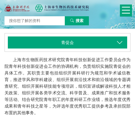
搜索
青促会
上海市生物医药技术研究院青年科技创新促进工作委员会作为
院青年科技创新促进会工作的协调机构，负责组织实施院青促会的
具体工作。其职责主要包括组织开展科研行为规范和学术诚信教
育，推进学风和学科建设、组织开展前沿技术和前沿领域的专题调
查研究、组织开展科研技能专项培训，组织宣讲或解读科技人才相
关政策、组织开展各类学术交流、科学普及、成果推广和技术服务
等活动、结合研究院青年职工的年度科研工作业绩，推选年度优秀
成果和青年科技之星等，为评选年度优秀职工提供参考及承担院部
布置的其他事务。