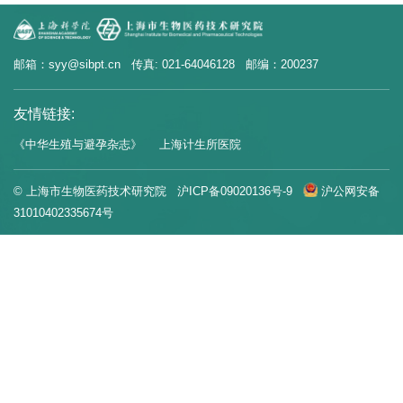
邮箱：syy@sibpt.cn 传真: 021-64046128 邮编：200237
友情链接:
《中华生殖与避孕杂志》
上海计生所医院
© 上海市生物医药技术研究院
沪ICP备09020136号-9
沪公网安备
31010402335674号