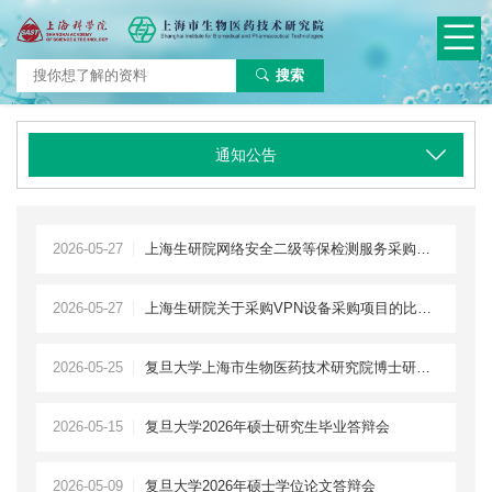
搜索
通知公告
2026-05-27
上海生研院网络安全二级等保检测服务采购项目比选公告
2026-05-27
上海生研院关于采购VPN设备采购项目的比选公告
2026-05-25
复旦大学上海市生物医药技术研究院博士研究生毕业答辩
2026-05-15
复旦大学2026年硕士研究生毕业答辩会
2026-05-09
复旦大学2026年硕士学位论文答辩会