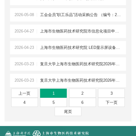
2026-05-08
工会会员“职工乐品”活动采购公告 （编号：2026--04）
2026-04-27
上海市生物医药技术研究院市信息化项目申报咨询服务供应商遴选公告
2026-04-23
上海市生物医药技术研究院 LED显示屏设备采购及安装项目比选公告
2026-03-23
复旦大学上海市生物医药技术研究院2026年硕士研究生招生考试进入复试考生名单
2026-03-23
复旦大学上海市生物医药技术研究院2026年硕士研究生招生复试工作实施细则
上一页
1
2
3
4
5
6
下一页
尾页