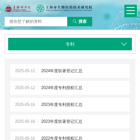
搜索
专利
2025-05-12
2024年度软著登记汇总
2025-05-12
2024年度专利授权汇总
2025-05-16
2023年度专利授权汇总
2025-05-16
2023年度软著登记汇总
2025-05-16
2022年度专利授权汇总