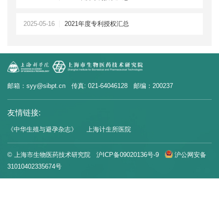
2025-05-16
2021年度专利授权汇总
邮箱：syy@sibpt.cn 传真: 021-64046128 邮编：200237
友情链接:
《中华生殖与避孕杂志》
上海计生所医院
© 上海市生物医药技术研究院
沪ICP备09020136号-9
沪公网安备
31010402335674号