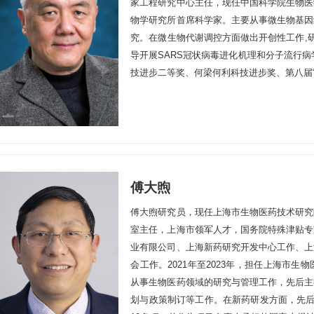
家工程研究中心主任，现任中国科学院生物医
物学研究所首席科学家。主要从事微生物基因
究。在微生物代谢调控方面做出开创性工作,
导开展SARS冠状病毒进化机理和分子流行
技进步二等奖、何梁何利科技进步奖、第八届
傅大煦
傅大煦研究员，现任上海市生物医药技术研究
室主任，上海市领军人才，国务院特殊津贴专
业有限公司、上海新药研究开发中心工作、上
会工作。2021年至2023年，担任上海市
从事生物医药领域的研究与管理工作，先后主
划与政策制订等工作。在新药研发方面，先后