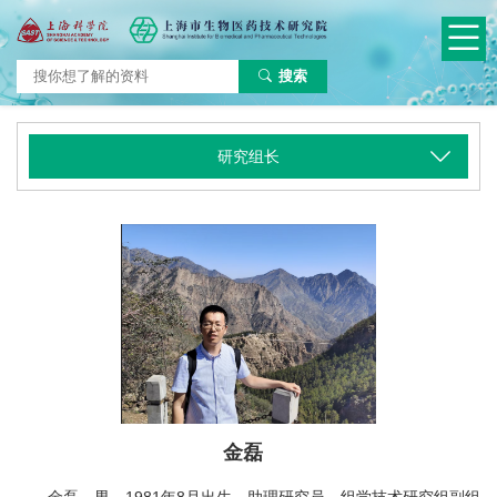
搜索
研究组长
金磊
金磊，男，1981年8月出生，助理研究员，组学技术研究组副组