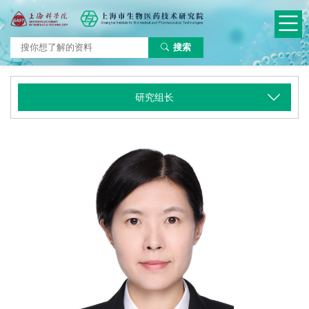
搜索
研究组长