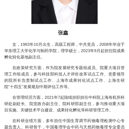
张鑫
女，1983年10月出生，高级工程师，中共党员，2008年毕业于
华东理工大学化学与制药学院，理学硕士，2023年9月起担任院成果
孵化转化基地副主任。
在政策研究方面，作为院发展研究专题组成员、院重大项目管
理工作组成员，参与科技部科技人才评价改革试点工作、党委领导
的院所长负责制试点工作、上海市成果转化试点工作、上海生研
院“十四五”发展规划中期评估工作等。
在管理经历方面，2021年7起陆续挂职担任中科院上海有机所科
研处副处长、院党政办副主任、院科研部副主任，参与推动重大项
目实施、关键技术平台建设、成果转化孵化等科研管理工作。
在科研业绩方面，多年担任中国生育调节药物毒理检测中心专
题负责人、科研骨干，中国毒理学会中药与天然药物毒理专业委员